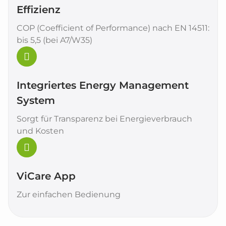
Effizienz
COP (Coefficient of Performance) nach EN 14511:
bis 5,5 (bei A7/W35)
Integriertes Energy Management
System
Sorgt für Transparenz bei Energieverbrauch
und Kosten
ViCare App
Zur einfachen Bedienung