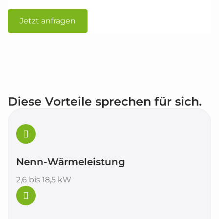
Jetzt anfragen
Diese Vorteile sprechen für sich.
Nenn-Wärmeleistung
2,6 bis 18,5 kW