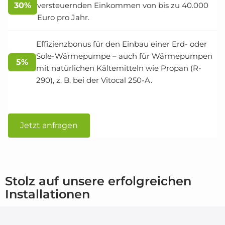
30%
versteuernden Einkommen von bis zu 40.000
Euro pro Jahr.
Effizienzbonus für den Einbau einer Erd- oder
Sole-Wärmepumpe – auch für Wärmepumpen
5%
mit natürlichen Kältemitteln wie Propan (R-
290), z. B. bei der Vitocal 250-A.
Jetzt anfragen
Stolz auf unsere erfolgreichen
Installationen