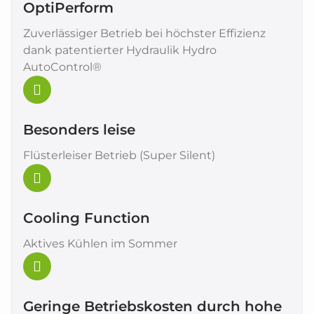
OptiPerform
Zuverlässiger Betrieb bei höchster Effizienz
dank patentierter Hydraulik Hydro
AutoControl®
Besonders leise
Flüsterleiser Betrieb (Super Silent)
Cooling Function
Aktives Kühlen im Sommer
Geringe Betriebskosten durch hohe