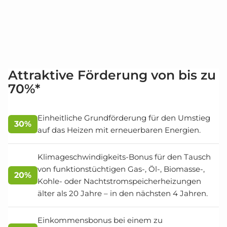
Attraktive Förderung von bis zu
70%*
Einheitliche Grundförderung für den Umstieg
30%
auf das Heizen mit erneuerbaren Energien.
Klimageschwindigkeits-Bonus für den Tausch
von funktionstüchtigen Gas-, Öl-, Biomasse-,
20%
Kohle- oder Nachtstromspeicherheizungen
älter als 20 Jahre – in den nächsten 4 Jahren.
Einkommensbonus bei einem zu