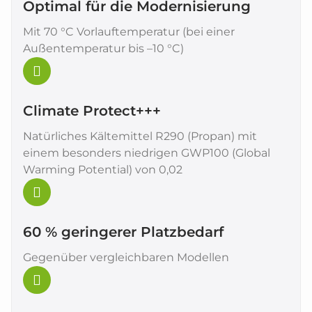
Optimal für die Modernisierung
Mit 70 °C Vorlauftemperatur (bei einer
Außentemperatur bis –10 °C)
Climate Protect+++
Natürliches Kältemittel R290 (Propan) mit
einem besonders niedrigen GWP100 (Global
Warming Potential) von 0,02
60 % geringerer Platzbedarf
Gegenüber vergleichbaren Modellen