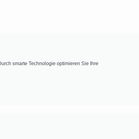
 Durch smarte Technologie optimieren Sie Ihre