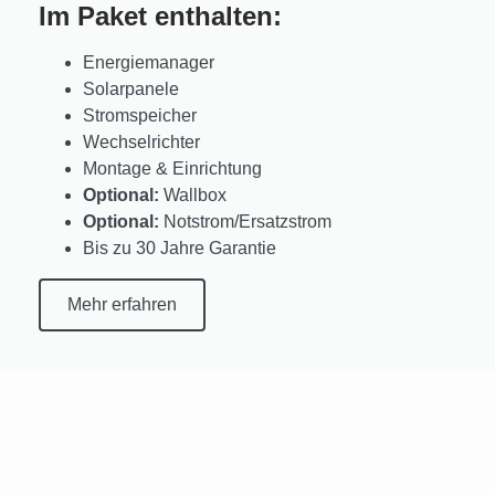
Im Paket enthalten:
Energiemanager
Solarpanele
Stromspeicher
Wechselrichter
Montage & Einrichtung
Optional:
Wallbox
Optional:
Notstrom/Ersatzstrom
Bis zu 30 Jahre Garantie
Mehr erfahren