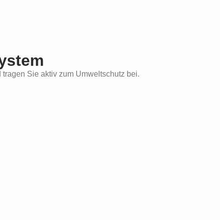
ystem
d tragen Sie aktiv zum Umweltschutz bei.