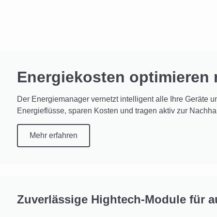
Energiekosten optimieren
Der Energiemanager vernetzt intelligent alle Ihre Geräte u
Energieflüsse, sparen Kosten und tragen aktiv zur Nachhalt
Mehr erfahren
Zuverlässige Hightech-Module für a