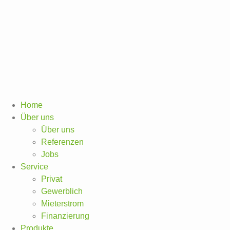
Home
Über uns
Über uns
Referenzen
Jobs
Service
Privat
Gewerblich
Mieterstrom
Finanzierung
Produkte