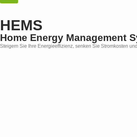
HEMS
Home Energy Management S
Steigern Sie Ihre Energieeffizienz, senken Sie Stromkosten un